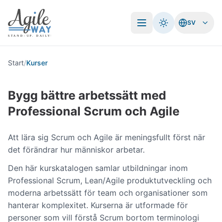
SV
Öppna meny
Start
/
Kurser
Bygg bättre arbetssätt med
Professional Scrum och Agile
Att lära sig Scrum och Agile är meningsfullt först när
det förändrar hur människor arbetar.
Den här kurskatalogen samlar utbildningar inom
Professional Scrum, Lean/Agile produktutveckling och
moderna arbetssätt för team och organisationer som
hanterar komplexitet. Kurserna är utformade för
personer som vill förstå Scrum bortom terminologi