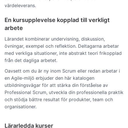
värdeleverans.
En kursupplevelse kopplad till verkligt
arbete
Lärandet kombinerar undervisning, diskussion,
övningar, exempel och reflektion. Deltagarna arbetar
med verkliga situationer, inte abstrakt teori frikopplad
från det dagliga arbetet.
Oavsett om du är ny inom Scrum eller redan arbetar i
en Agile-miljö erbjuder den här katalogen
utbildningsvägar för att stärka din förståelse av
Professional Scrum, utveckla din professionella praktik
och stödja bättre resultat för produkter, team och
organisationer.
Lärarledda kurser