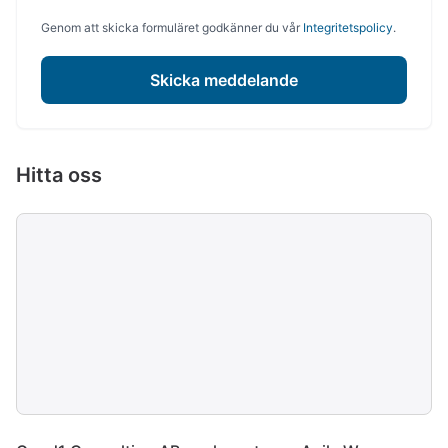
Genom att skicka formuläret godkänner du vår
Integritetspolicy
.
Skicka meddelande
Hitta oss