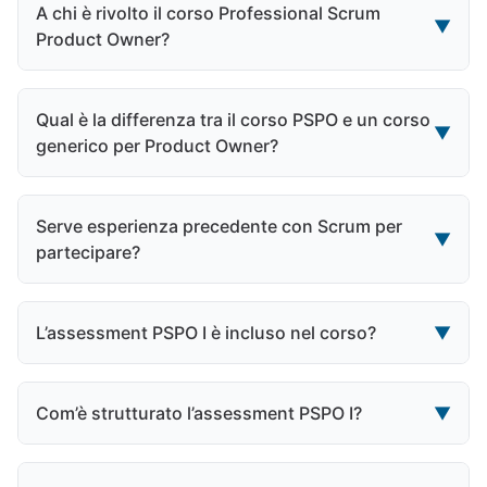
A chi è rivolto il corso Professional Scrum
▼
Product Owner?
Qual è la differenza tra il corso PSPO e un corso
▼
generico per Product Owner?
Serve esperienza precedente con Scrum per
▼
partecipare?
L’assessment PSPO I è incluso nel corso?
▼
Com’è strutturato l’assessment PSPO I?
▼