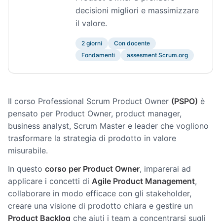
decisioni migliori e massimizzare
il valore.
2 giorni
Con docente
Fondamenti
assesment Scrum.org
Il corso Professional Scrum Product Owner
(PSPO)
è
pensato per Product Owner, product manager,
business analyst, Scrum Master e leader che vogliono
trasformare la strategia di prodotto in valore
misurabile.
In questo
corso per Product Owner
, imparerai ad
applicare i concetti di
Agile Product Management
,
collaborare in modo efficace con gli stakeholder,
creare una visione di prodotto chiara e gestire un
Product Backlog
che aiuti i team a concentrarsi sugli