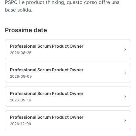
PSPO I e product thinking, questo corso offre una
base solida.
Prossime date
Professional Scrum Product Owner
›
2026-08-25
Professional Scrum Product Owner
›
2026-09-09
Professional Scrum Product Owner
›
2026-09-16
Professional Scrum Product Owner
›
2026-12-09