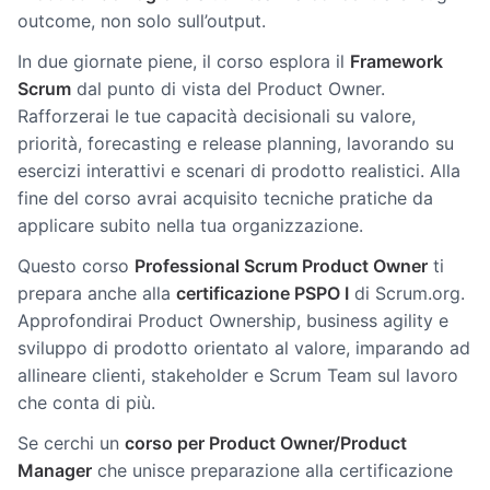
outcome, non solo sull’output.
In due giornate piene, il corso esplora il
Framework
Scrum
dal punto di vista del Product Owner.
Rafforzerai le tue capacità decisionali su valore,
priorità, forecasting e release planning, lavorando su
esercizi interattivi e scenari di prodotto realistici. Alla
fine del corso avrai acquisito tecniche pratiche da
applicare subito nella tua organizzazione.
Questo corso
Professional Scrum Product Owner
ti
prepara anche alla
certificazione PSPO I
di Scrum.org.
Approfondirai Product Ownership, business agility e
sviluppo di prodotto orientato al valore, imparando ad
allineare clienti, stakeholder e Scrum Team sul lavoro
che conta di più.
Se cerchi un
corso per Product Owner/Product
Manager
che unisce preparazione alla certificazione