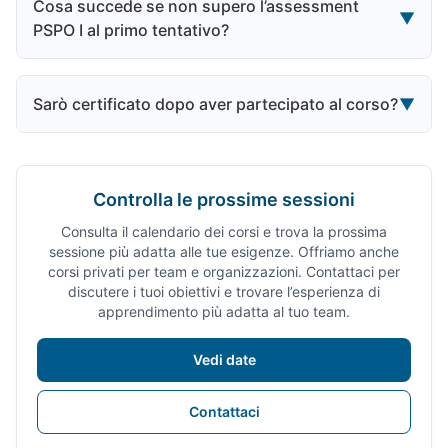
Cosa succede se non supero l’assessment
▼
PSPO I al primo tentativo?
Sarò certificato dopo aver partecipato al corso?
▼
Controlla le prossime sessioni
Consulta il calendario dei corsi e trova la prossima
sessione più adatta alle tue esigenze. Offriamo anche
corsi privati per team e organizzazioni. Contattaci per
discutere i tuoi obiettivi e trovare l’esperienza di
apprendimento più adatta al tuo team.
Vedi date
Contattaci