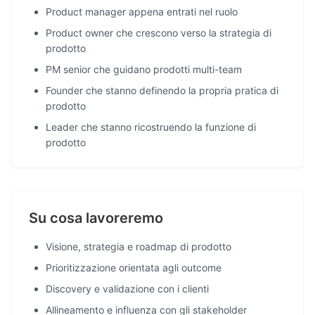
Product manager appena entrati nel ruolo
Product owner che crescono verso la strategia di
prodotto
PM senior che guidano prodotti multi-team
Founder che stanno definendo la propria pratica di
prodotto
Leader che stanno ricostruendo la funzione di
prodotto
Su cosa lavoreremo
Visione, strategia e roadmap di prodotto
Prioritizzazione orientata agli outcome
Discovery e validazione con i clienti
Allineamento e influenza con gli stakeholder