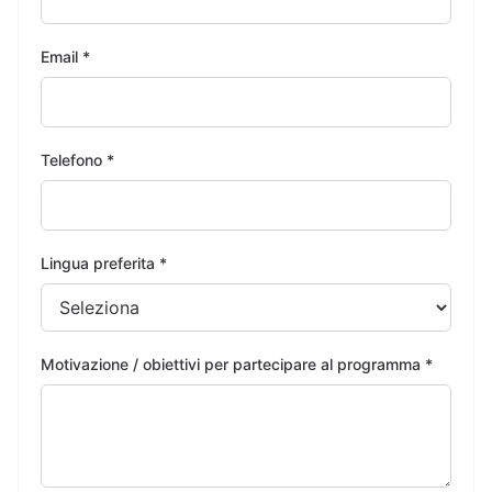
Email *
Telefono *
Lingua preferita *
Motivazione / obiettivi per partecipare al programma *