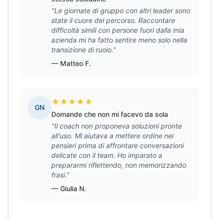
"Le giornate di gruppo con altri leader sono
state il cuore del percorso. Raccontare
difficoltà simili con persone fuori dalla mia
azienda mi ha fatto sentire meno solo nella
transizione di ruolo."
— Matteo F.
★
★
★
★
★
GN
Domande che non mi facevo da sola
"Il coach non proponeva soluzioni pronte
all'uso. Mi aiutava a mettere ordine nei
pensieri prima di affrontare conversazioni
delicate con il team. Ho imparato a
prepararmi riflettendo, non memorizzando
frasi."
— Giulia N.