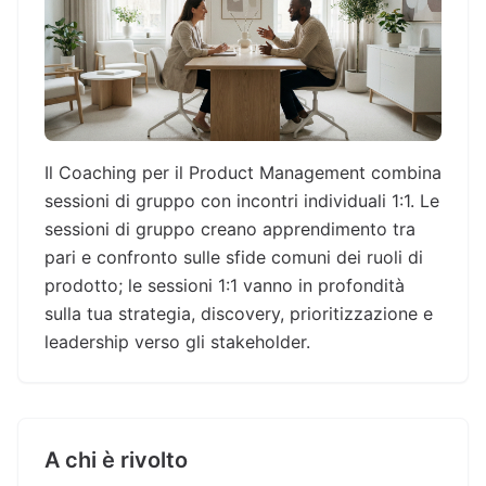
Il Coaching per il Product Management combina
sessioni di gruppo con incontri individuali 1:1. Le
sessioni di gruppo creano apprendimento tra
pari e confronto sulle sfide comuni dei ruoli di
prodotto; le sessioni 1:1 vanno in profondità
sulla tua strategia, discovery, prioritizzazione e
leadership verso gli stakeholder.
A chi è rivolto