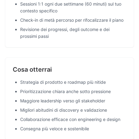
Sessioni 1:1 ogni due settimane (60 minuti) sul tuo
contesto specifico
Check-in di metà percorso per rifocalizzare il piano
Revisione dei progressi, degli outcome e dei
prossimi passi
Cosa otterrai
Strategia di prodotto e roadmap più nitide
Prioritizzazione chiara anche sotto pressione
Maggiore leadership verso gli stakeholder
Migliori abitudini di discovery e validazione
Collaborazione efficace con engineering e design
Consegna più veloce e sostenibile