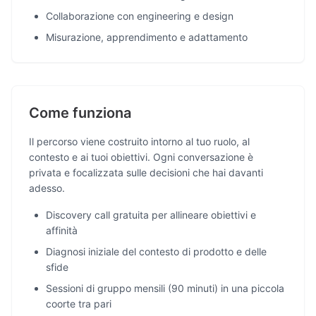
Collaborazione con engineering e design
Misurazione, apprendimento e adattamento
Come funziona
Il percorso viene costruito intorno al tuo ruolo, al
contesto e ai tuoi obiettivi. Ogni conversazione è
privata e focalizzata sulle decisioni che hai davanti
adesso.
Discovery call gratuita per allineare obiettivi e
affinità
Diagnosi iniziale del contesto di prodotto e delle
sfide
Sessioni di gruppo mensili (90 minuti) in una piccola
coorte tra pari