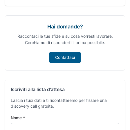
Hai domande?
Raccontaci le tue sfide e su cosa vorresti lavorare.
Cerchiamo di risponderti il prima possibile.
Contattaci
Iscriviti alla lista d'attesa
Lascia i tuoi dati e ti ricontatteremo per fissare una
discovery call gratuita.
Nome *